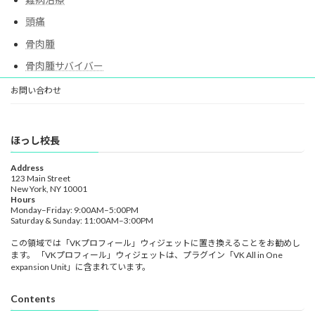
頭痛
骨肉腫
骨肉腫サバイバー
お問い合わせ
ほっし校長
Address
123 Main Street
New York, NY 10001
Hours
Monday–Friday: 9:00AM–5:00PM
Saturday & Sunday: 11:00AM–3:00PM
この領域では「VKプロフィール」ウィジェットに置き換えることをお勧めし
ます。 「VKプロフィール」ウィジェットは、プラグイン「VK All in One
expansion Unit」に含まれています。
Contents