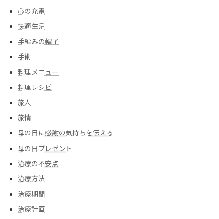
心の充電
快適生活
手編みの帽子
手術
料理メニュー
料理レシピ
旅人
旅情
母の日に感謝の気持ちを伝える
母の日プレゼント
治療の不安点
治療方法
治療期間
治療計画