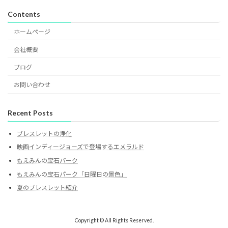
Contents
ホームページ
会社概要
ブログ
お問い合わせ
Recent Posts
ブレスレットの浄化
映画インディージョーズで登場するエメラルド
もえみんの宝石パーク
もえみんの宝石パーク「日曜日の景色」
夏のブレスレット紹介
Copyright © All Rights Reserved.