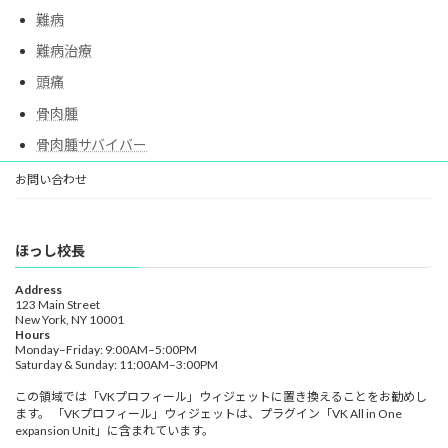
難病
難病治療
頭痛
骨肉腫
骨肉腫サバイバー
お問い合わせ
ほっし校長
Address
123 Main Street
New York, NY 10001
Hours
Monday–Friday: 9:00AM–5:00PM
Saturday & Sunday: 11:00AM–3:00PM
この領域では「VKプロフィール」ウィジェットに置き換えることをお勧めし
ます。 「VKプロフィール」ウィジェットは、プラグイン「VK All in One
expansion Unit」に含まれています。