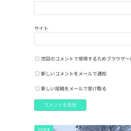
サイト
次回のコメントで使用するためブラウザー
新しいコメントをメールで通知
新しい投稿をメールで受け取る
前の記事