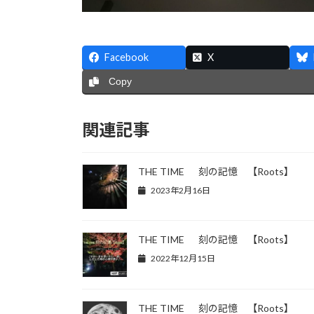
Facebook
X
Copy
関連記事
THE TIME 刻の記憶 【Roots】
2023年2月16日
THE TIME 刻の記憶 【Roots】
2022年12月15日
THE TIME 刻の記憶 【Roots】