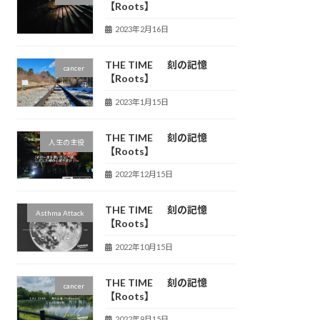
【Roots】
2023年2月16日
THE TIME 刻の記憶
cancer
【Roots】
2023年1月15日
THE TIME 刻の記憶
人生の主役
【Roots】
2022年12月15日
THE TIME 刻の記憶
Asthma Attack
【Roots】
2022年10月15日
THE TIME 刻の記憶
cancer
【Roots】
2022年9月15日