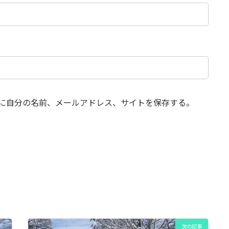
に自分の名前、メールアドレス、サイトを保存する。
次の記事