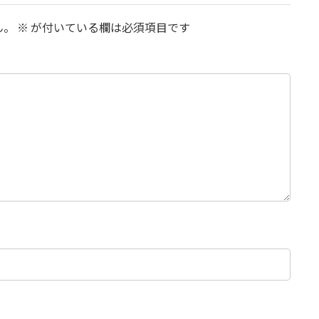
ん。
※
が付いている欄は必須項目です