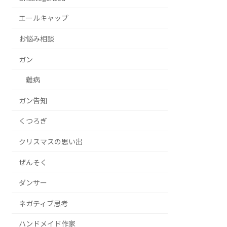
エールキャップ
お悩み相談
ガン
難病
ガン告知
くつろぎ
クリスマスの思い出
ぜんそく
ダンサー
ネガティブ思考
ハンドメイド作家