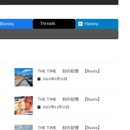
Threads
Bluesky
Hatena
THE TIME 刻の記憶 【Roots】
2023年1月15日
THE TIME 刻の記憶 【Roots】
2022年11月15日
THE TIME 刻の記憶 【Roots】