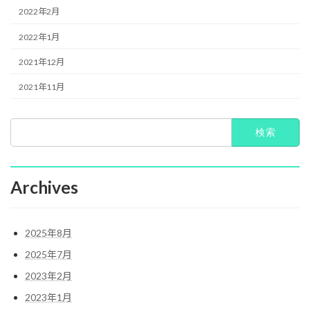
2022年2月
2022年1月
2021年12月
2021年11月
検
索:
Archives
2025年8月
2025年7月
2023年2月
2023年1月