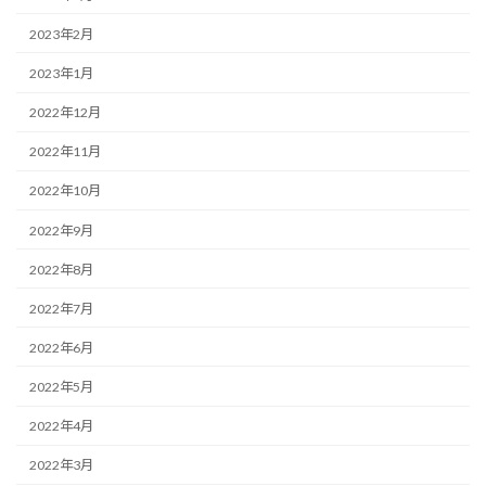
2023年2月
2023年1月
2022年12月
2022年11月
2022年10月
2022年9月
2022年8月
2022年7月
2022年6月
2022年5月
2022年4月
2022年3月