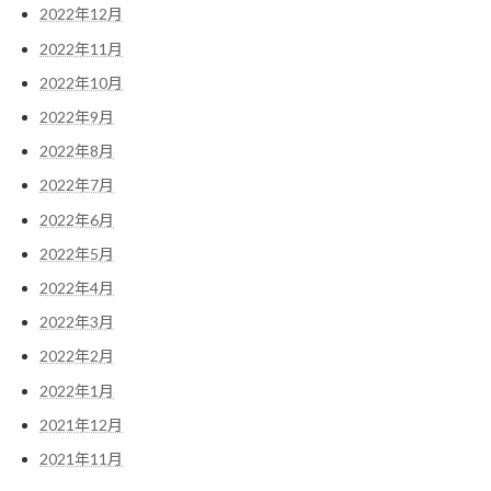
2022年12月
2022年11月
2022年10月
2022年9月
2022年8月
2022年7月
2022年6月
2022年5月
2022年4月
2022年3月
2022年2月
2022年1月
2021年12月
2021年11月