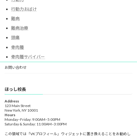
行動力おばけ
難病
難病治療
頭痛
骨肉腫
骨肉腫サバイバー
お問い合わせ
ほっし校長
Address
123 Main Street
New York, NY 10001
Hours
Monday–Friday: 9:00AM–5:00PM
Saturday & Sunday: 11:00AM–3:00PM
この領域では「VKプロフィール」ウィジェットに置き換えることをお勧めし