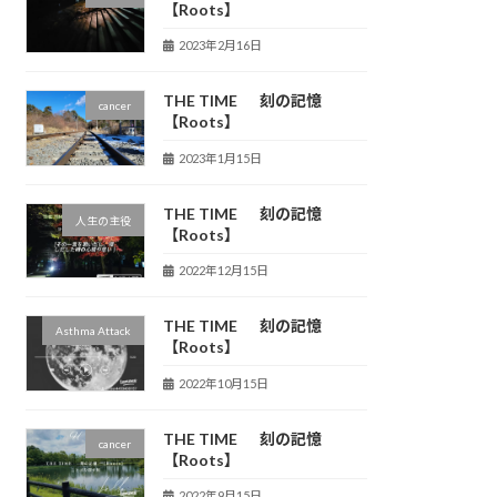
【Roots】
2023年2月16日
THE TIME 刻の記憶
cancer
【Roots】
2023年1月15日
THE TIME 刻の記憶
人生の主役
【Roots】
2022年12月15日
THE TIME 刻の記憶
Asthma Attack
【Roots】
2022年10月15日
THE TIME 刻の記憶
cancer
【Roots】
2022年9月15日