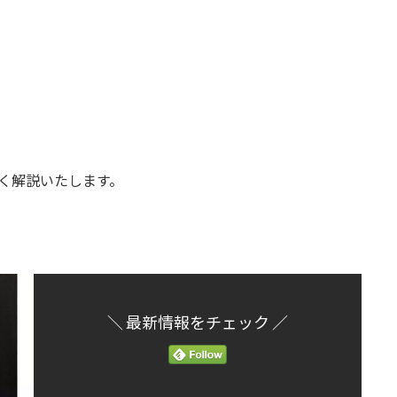
く解説いたします。
＼ 最新情報をチェック ／