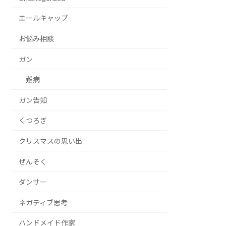
エールキャップ
お悩み相談
ガン
難病
ガン告知
くつろぎ
クリスマスの思い出
ぜんそく
ダンサー
ネガティブ思考
ハンドメイド作家