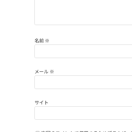
名前
※
メール
※
サイト