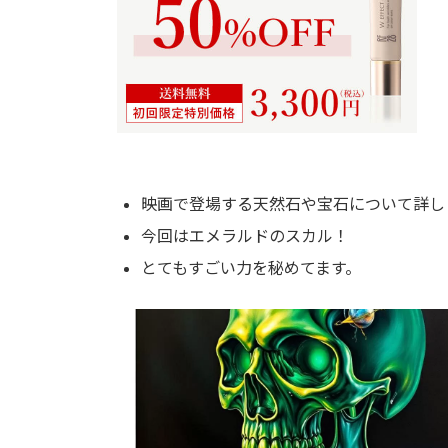
映画で登場する天然石や宝石について詳し
今回はエメラルドのスカル！
とてもすごい力を秘めてます。