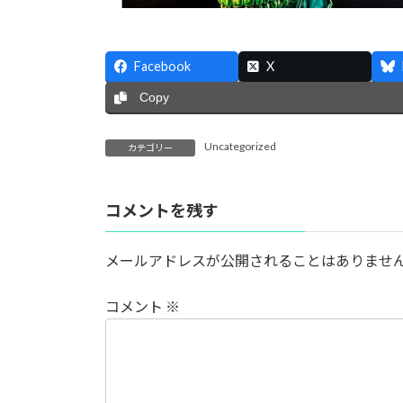
Facebook
X
Copy
Uncategorized
カテゴリー
コメントを残す
メールアドレスが公開されることはありませ
コメント
※