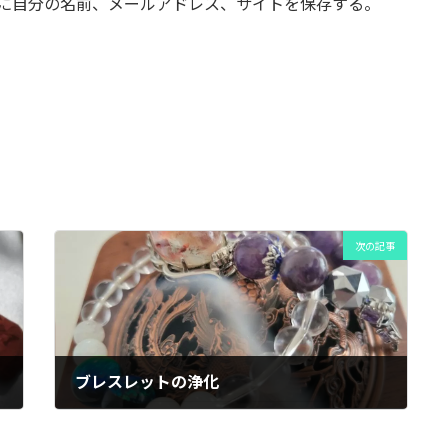
に自分の名前、メールアドレス、サイトを保存する。
次の記事
ブレスレットの浄化
2025年8月9日