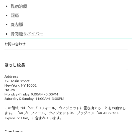
難病治療
頭痛
骨肉腫
骨肉腫サバイバー
お問い合わせ
ほっし校長
Address
123 Main Street
New York, NY 10001
Hours
Monday–Friday: 9:00AM–5:00PM
Saturday & Sunday: 11:00AM–3:00PM
この領域では「VKプロフィール」ウィジェットに置き換えることをお勧めし
ます。 「VKプロフィール」ウィジェットは、プラグイン「VK All in One
expansion Unit」に含まれています。
Contents