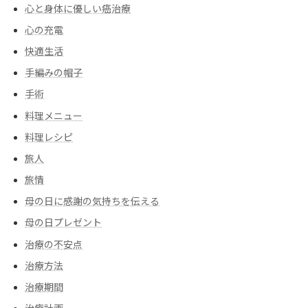
心と身体に優しい癌治療
心の充電
快適生活
手編みの帽子
手術
料理メニュー
料理レシピ
旅人
旅情
母の日に感謝の気持ちを伝える
母の日プレゼント
治療の不安点
治療方法
治療期間