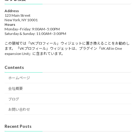
Address
123 Main Street
New York, NY 10001
Hours
Monday–Friday: 9:00AM–5:00PM
Saturday & Sunday: 11:00AM–3:00PM
この領域では「VKプロフィール」ウィジェットに置き換えることをお勧めし
ます。 「VKプロフィール」ウィジェットは、プラグイン「VK All in One
expansion Unit」に含まれています。
Contents
ホームページ
会社概要
ブログ
お問い合わせ
Recent Posts