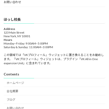
お問い合わせ
ほっし校長
Address
123 Main Street
New York, NY 10001
Hours
Monday–Friday: 9:00AM–5:00PM
Saturday & Sunday: 11:00AM–3:00PM
この領域では「VKプロフィール」ウィジェットに置き換えることをお勧めし
ます。 「VKプロフィール」ウィジェットは、プラグイン「VK All in One
expansion Unit」に含まれています。
Contents
ホームページ
会社概要
ブログ
お問い合わせ