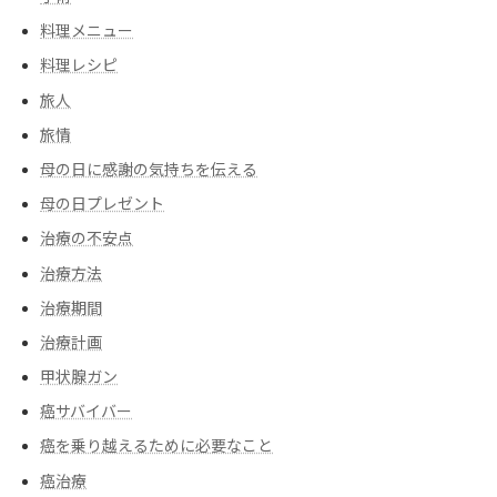
料理メニュー
料理レシピ
旅人
旅情
母の日に感謝の気持ちを伝える
母の日プレゼント
治療の不安点
治療方法
治療期間
治療計画
甲状腺ガン
癌サバイバー
癌を乗り越えるために必要なこと
癌治療