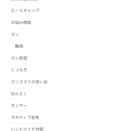
エールキャップ
お悩み相談
ガン
難病
ガン告知
くつろぎ
クリスマスの思い出
ぜんそく
ダンサー
ネガティブ思考
ハンドメイド作家