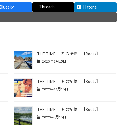
Threads
Bluesky
Hatena
THE TIME 刻の記憶 【Roots】
2023年1月15日
THE TIME 刻の記憶 【Roots】
2022年11月15日
THE TIME 刻の記憶 【Roots】
2022年9月15日