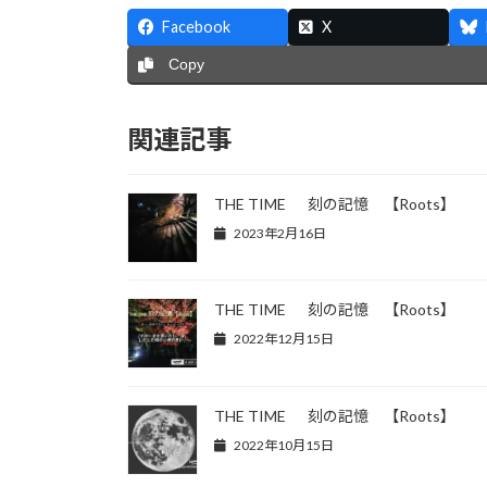
Facebook
X
Copy
関連記事
THE TIME 刻の記憶 【Roots】
2023年2月16日
THE TIME 刻の記憶 【Roots】
2022年12月15日
THE TIME 刻の記憶 【Roots】
2022年10月15日