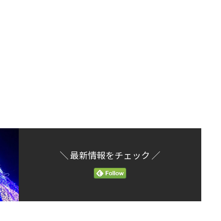
＼ 最新情報をチェック ／