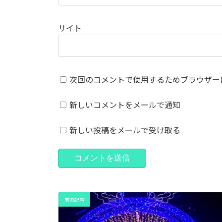
サイト
次回のコメントで使用するためブラウザー
新しいコメントをメールで通知
新しい投稿をメールで受け取る
前の記事