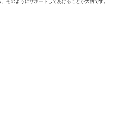
も、そのようにサポートしてあげることが大切です。