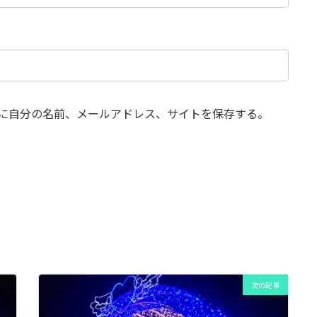
に自分の名前、メールアドレス、サイトを保存する。
次の記事