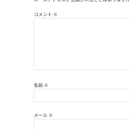
コメント
※
名前
※
メール
※