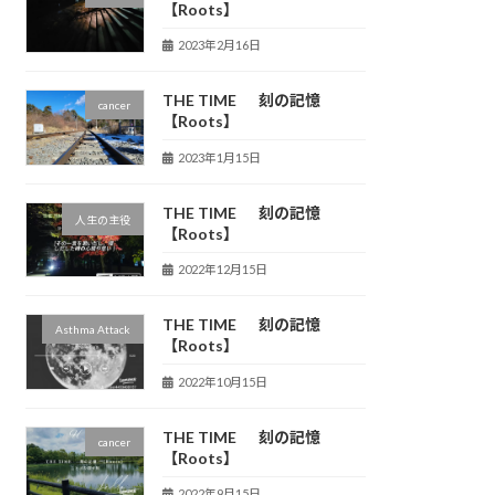
【Roots】
2023年2月16日
THE TIME 刻の記憶
cancer
【Roots】
2023年1月15日
THE TIME 刻の記憶
人生の主役
【Roots】
2022年12月15日
THE TIME 刻の記憶
Asthma Attack
【Roots】
2022年10月15日
THE TIME 刻の記憶
cancer
【Roots】
2022年9月15日