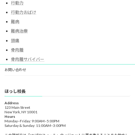
行動力
行動力おばけ
難病
難病治療
頭痛
骨肉腫
骨肉腫サバイバー
お問い合わせ
ほっし校長
Address
123 Main Street
New York, NY 10001
Hours
Monday–Friday: 9:00AM–5:00PM
Saturday & Sunday: 11:00AM–3:00PM