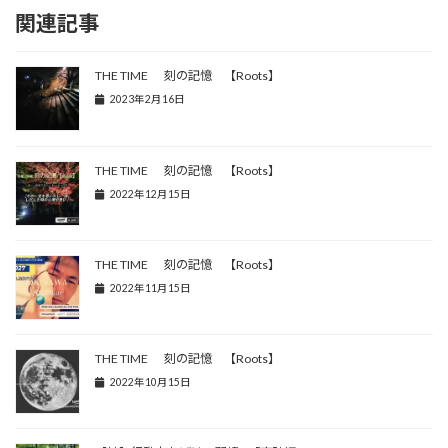
関連記事
THE TIME 刻の記憶 【Roots】
2023年2月16日
THE TIME 刻の記憶 【Roots】
2022年12月15日
THE TIME 刻の記憶 【Roots】
2022年11月15日
THE TIME 刻の記憶 【Roots】
2022年10月15日