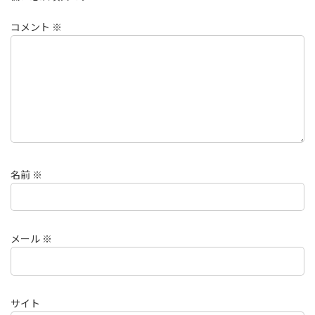
コメント
※
名前
※
メール
※
サイト