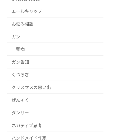
エールキャップ
お悩み相談
ガン
難病
ガン告知
くつろぎ
クリスマスの思い出
ぜんそく
ダンサー
ネガティブ思考
ハンドメイド作家