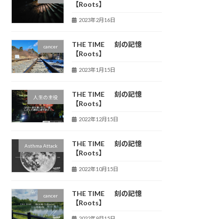
【Roots】
2023年2月16日
THE TIME 刻の記憶
cancer
【Roots】
2023年1月15日
THE TIME 刻の記憶
人生の主役
【Roots】
2022年12月15日
THE TIME 刻の記憶
Asthma Attack
【Roots】
2022年10月15日
THE TIME 刻の記憶
cancer
【Roots】
2022年9月15日